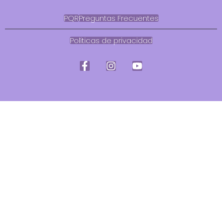
PQR
Preguntas Frecuentes
Políticas de privacidad