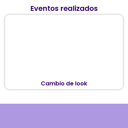
Eventos realizados
Cambio de look