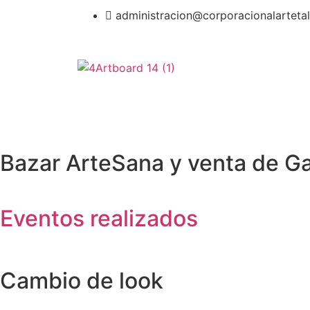
administracion@corporacionalarteta
Bazar ArteSana y venta de Ga
Eventos realizados
Cambio de look