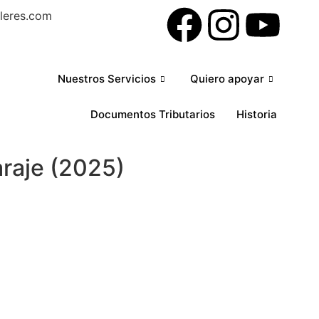
lleres.com
Nuestros Servicios
Quiero apoyar
Documentos Tributarios
Historia
raje (2025)