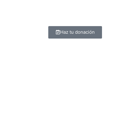
Haz tu donación